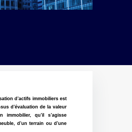
sation d’actifs immobiliers est
ssus d’évaluation de la valeur
n immobilier, qu’il s’agisse
euble, d’un terrain ou d’une
.