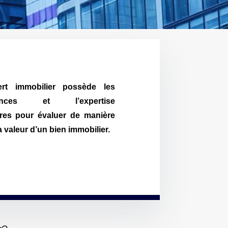
rt immobilier possède les
ences et l’expertise
res pour évaluer de manière
a valeur d’un bien immobilier.