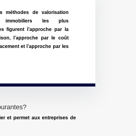
es méthodes de valorisation
fs immobiliers les plus
s figurent l’approche par la
son, l’approche par le coût
acement et l’approche par les
courantes?
er et permet aux entreprises de