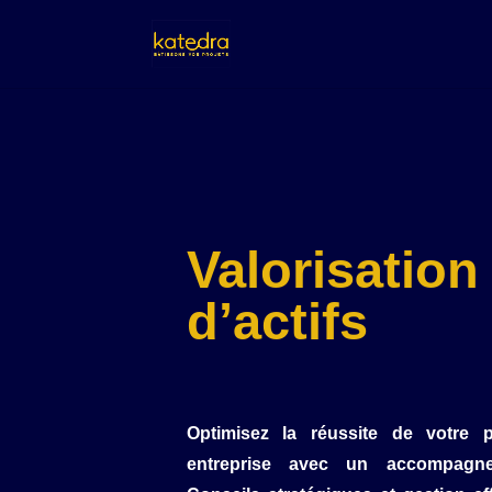
Valorisation
d’actifs
Optimisez la réussite de votre p
entreprise avec un accompagn