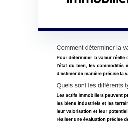
Comment déterminer la val
Pour déterminer la valeur réelle d
l’état du bien, les commodités
d’estimer de manière précise la v
Quels sont les différents 
Les actifs immobiliers peuvent p
les biens industriels et les terr
leur valorisation et leur potenti
réaliser une évaluation précise d