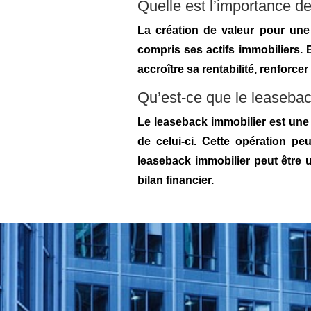
Quelle est l’importance de
La création de valeur pour une 
compris ses actifs immobiliers. 
accroître sa rentabilité, renforce
Qu’est-ce que le leaseback
Le leaseback immobilier est une 
de celui-ci. Cette opération pe
leaseback immobilier peut être u
bilan financier.