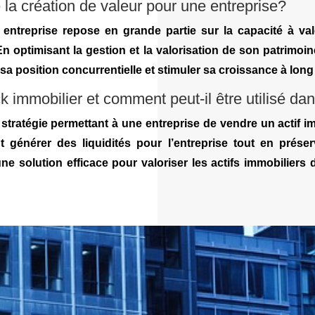
 la création de valeur pour une entreprise?
entreprise repose en grande partie sur la capacité à valo
En optimisant la gestion et la valorisation de son patrimoin
r sa position concurrentielle et stimuler sa croissance à long
 immobilier et comment peut-il être utilisé dan
stratégie permettant à une entreprise de vendre un actif imm
ut générer des liquidités pour l’entreprise tout en préser
ne solution efficace pour valoriser les actifs immobiliers 