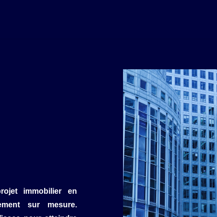
rojet immobilier en
ement sur mesure.