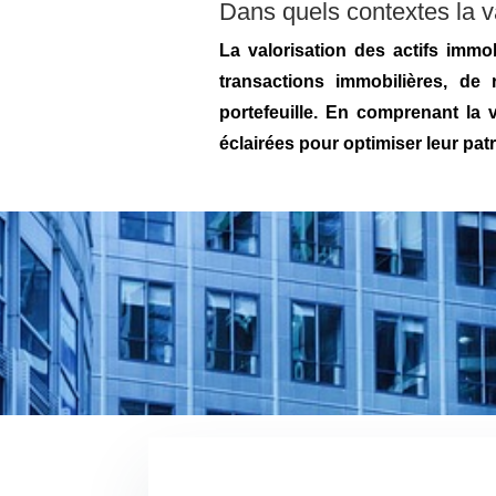
Dans quels contextes la va
La valorisation des actifs imm
transactions immobilières, de
portefeuille. En comprenant la 
éclairées pour optimiser leur patr