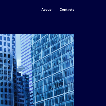
Accueil
Contacts