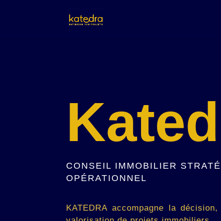
Kated
CONSEIL IMMOBILIER STRAT
OPÉRATIONNEL
KATEDRA accompagne la décision, l
valorisation de projets immobiliers.