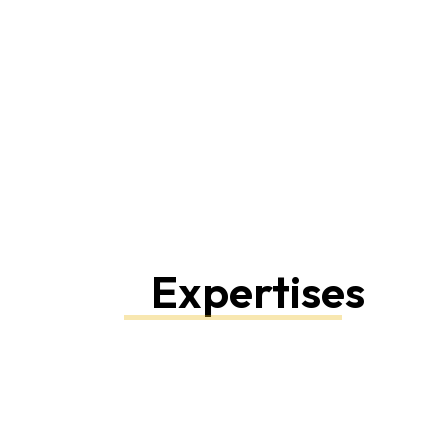
Expertises