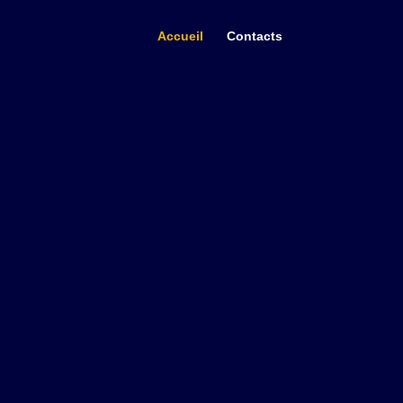
Accueil
Contacts