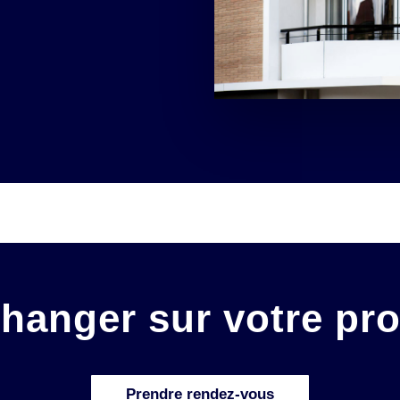
hanger sur votre pro
Prendre rendez-vous