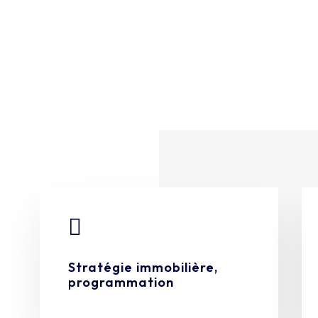

Stratégie immobilière,
programmation