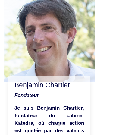
Benjamin Chartier
Fondateur
Je suis Benjamin Chartier,
fondateur du cabinet
Katedra, où chaque action
est guidée par des valeurs