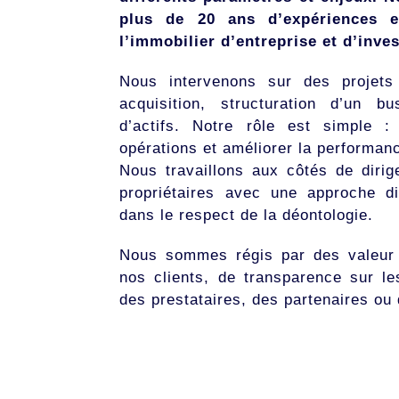
plus de 20 ans d’expériences e
l’immobilier d’entreprise et d’inve
Nous intervenons sur des projets 
acquisition, structuration d’un bu
d’actifs. Notre rôle est simple : 
opérations et améliorer la performan
Nous travaillons aux côtés de dirig
propriétaires avec une approche di
dans le respect de la déontologie.
Nous sommes régis par des valeur 
nos clients, de transparence sur le
des prestataires, des partenaires ou 