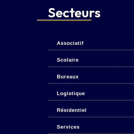
Secteurs
Associatif
Scolaire
Bureaux
Logistique
Résidentiel
Services