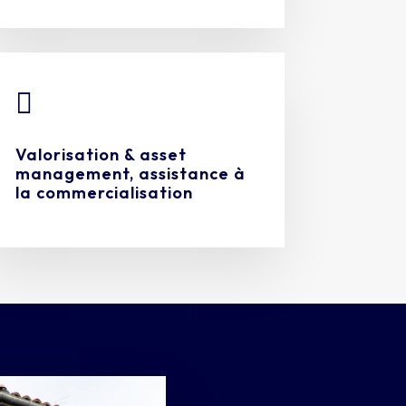

Valorisation & asset
management, assistance à
la commercialisation